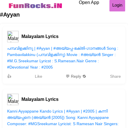
Open App
Login
#Ayyan
Malayalam Lyrics
പമ്പവിളക്കിനു | #Ayyan | #അയ്യപ്പ-ഭക്തി-ഗാനങ്ങള്‍ Song :
Pambavilakkinu (പമ്പവിളക്കിനു) Movie : #അയ്യൻ Singer :
#M.G.Sreekumar Lyricst : S.Ramesan.Nair Genre :
#Devotional Year : #2005
👍
Like
💬 Reply 🔁
Share
Malayalam Lyrics
Kanni Ayyappane Kando Lyrics | #Ayyan | #2005 | കന്നി
അയ്യപ്പനെ (അയ്യൻ [2005]) Song: Kanni Ayyappane
Composer: #MGSreekumar Lyricist: S Ramesan Nair Singers: