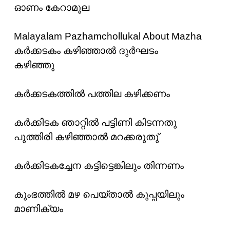
ഓണം കേറാമൂല
Malayalam Pazhamchollukal About Mazha
കര്‍ക്കടകം കഴിഞ്ഞാല്‍ ദുര്‍ഘടം
കഴിഞ്ഞു
കര്‍ക്കടകത്തില്‍ പത്തില കഴിക്കണം
കര്‍ക്കിടക ഞാറ്റില്‍ പട്ടിണി കിടന്നതു
പുത്തിരി കഴിഞ്ഞാല്‍ മറക്കരുതു്
കര്‍ക്കിടകച്ചേന കട്ടിട്ടെങ്കിലും തിന്നണം
കുംഭത്തില്‍ മഴ പെയ്താല്‍ കുപ്പയിലും
മാണിക്യം