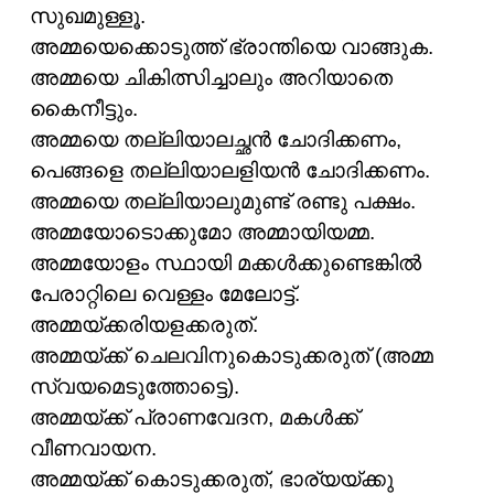
സുഖമുള്ളൂ.
അമ്മയെക്കൊടുത്ത് ഭ്രാന്തിയെ വാങ്ങുക.
അമ്മയെ ചികിത്സിച്ചാലും അറിയാതെ
കൈനീട്ടും.
അമ്മയെ തല്ലിയാലച്ഛൻ ചോദിക്കണം,
പെങ്ങളെ തല്ലിയാലളിയൻ ചോദിക്കണം.
അമ്മയെ തല്ലിയാലുമുണ്ട് രണ്ടു പക്ഷം.
അമ്മയോടൊക്കുമോ അമ്മായിയമ്മ.
അമ്മയോളം സ്ഥായി മക്കൾക്കുണ്ടെങ്കിൽ
പേരാറ്റിലെ വെള്ളം മേലോട്ട്.
അമ്മയ്ക്കരിയളക്കരുത്.
അമ്മയ്ക്ക് ചെലവിനുകൊടുക്കരുത് (അമ്മ
സ്വയമെടുത്തോട്ടെ).
അമ്മയ്ക്ക് പ്രാണവേദന, മകൾക്ക്
വീണവായന.
അമ്മയ്ക്ക് കൊടുക്കരുത്, ഭാര്യയ്ക്കു