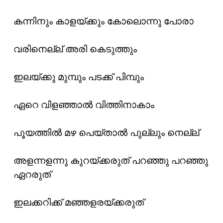
കന്നിനും കാളയ്ക്കും കോലൊന്നു പോരാ
വരിനെല്ല് അരി കെടുത്തും
ഇലയ്ക്കു മുമ്പും പടക്ക് പിമ്പും
ഏറെ വിളഞ്ഞാൽ വിത്തിനാകാം
പൂയത്തിൽ മഴ പെയ്താൽ പുല്ലും നെല്ല്
അളന്നളന്നു കുറയ്ക്കരുത് പറഞ്ഞു പറഞ്ഞു
ഏറരുത്
ഇലക്കറിക്ക്‌ മഞ്ഞളരയ്ക്കരുത്