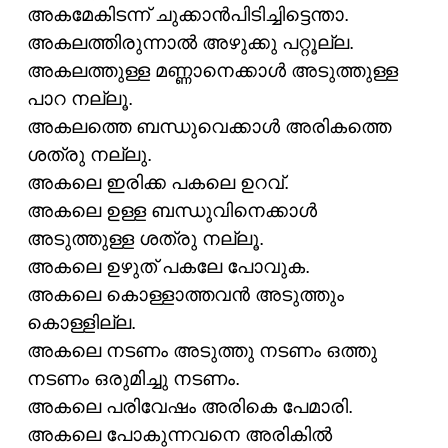
അകമേകിടന്ന് ചുക്കാൻപിടിച്ചിട്ടെന്താ.
അകലത്തിരുന്നാൽ അഴുക്കു പറ്റൂല്ല.
അകലത്തുള്ള മണ്ണാനെക്കാൾ അടുത്തുള്ള
പാറ നല്ലൂ.
അകലത്തെ ബന്ധുവെക്കാൾ അരികത്തെ
ശത്രു നല്ലു.
അകലെ ഇരിക്ക പകലെ ഉറവ്.
അകലെ ഉള്ള ബന്ധുവിനെക്കാൾ
അടുത്തുള്ള ശത്രു നല്ലൂ.
അകലെ ഉഴുത് പകലേ പോവുക.
അകലെ കൊള്ളാത്തവൻ അടുത്തും
കൊള്ളില്ല.
അകലെ നടണം അടുത്തു നടണം ഒത്തു
നടണം ഒരുമിച്ചു നടണം.
അകലെ പരിവേഷം അരികെ പേമാരി.
അകലെ പോകുന്നവനെ അരികിൽ