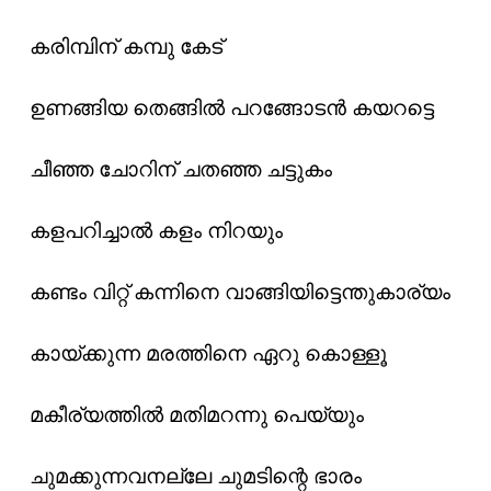
കരിമ്പിന് കമ്പു കേട്
ഉണങ്ങിയ തെങ്ങിൽ പറങ്ങോടൻ കയറട്ടെ
ചീഞ്ഞ ചോറിന് ചതഞ്ഞ ചട്ടുകം
കളപറിച്ചാൽ കളം നിറയും
കണ്ടം വിറ്റ് കന്നിനെ വാങ്ങിയിട്ടെന്തുകാര്യം
കായ്ക്കുന്ന മരത്തിനെ ഏറു കൊള്ളൂ
മകീര്യത്തിൽ മതിമറന്നു പെയ്യും
ചുമക്കുന്നവനല്ലേ ചുമടിന്റെ ഭാരം