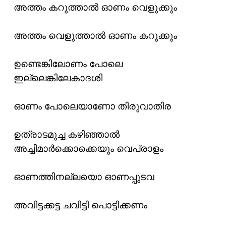
അത്തം കറുത്താൽ ഓണം വെളുക്കും
അത്തം വെളുത്താൽ ഓണം കറുക്കും
ഉണ്ടെങ്കിലോണം പോലെ
ഇല്ലെങ്കിലേകാദശി
ഓണം പോലെയാണോ തിരുവാതിര
ഉത്രാടമുച്ച കഴിഞ്ഞാൽ
അച്ചിമാർക്കൊക്കെയും വെപ്രാളം
ഓണത്തിനല്ലയൊ ഓണപ്പുടവ
അവിട്ടക്കട്ട ചവിട്ടി പൊട്ടിക്കണം