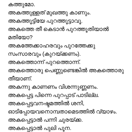
കത്തുമോ.
അകത്തുള്ളത് മുഖത്തു കാണും.
അകത്തൂട്ടിയേ പുറത്തൂട്ടാവൂ.
അകത്തെ തീ കെടാൻ പുറത്തൂതിയാൽ
മതിയോ?
അകത്തേക്കാഹരവും പുറത്തേക്കു
സംസാരവും (കുറയ്ക്കണം).
അകത്തൊന്ന് പുറത്തൊന്ന്.
അകത്തൊരു പെണ്ണുണ്ടെങ്കിൽ അകത്തൊരു
തീയാണ്.
അകന്നു കാണണം വിശന്നുണ്ണണം.
അകപ്പെട്ട പിന്നെ പുറപ്പാട് പാടില്ല.
അകപ്പെട്ടവനഷ്ടമത്തിൽ ശനി,
ഓടിപ്പോയവനൊമ്പതാമെടത്തിൽ വ്യാഴം.
അകപ്പെട്ടാൽ പന്നി ചുരയ്ക്ക.
അകപ്പെട്ടാൽ പുലി പൂന.