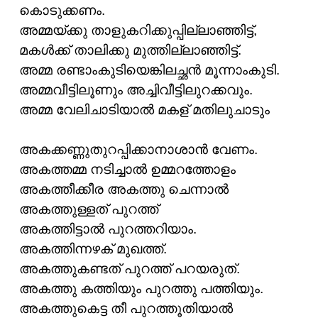
കൊടുക്കണം.
അമ്മയ്ക്കു താളുകറിക്കുപ്പില്ലാഞ്ഞിട്ട്,
മകൾക്ക് താലിക്കു മുത്തില്ലാഞ്ഞിട്ട്.
അമ്മ രണ്ടാംകുടിയെങ്കിലച്ഛൻ മൂന്നാംകുടി.
അമ്മവീട്ടിലൂണും അച്ചിവീട്ടിലുറക്കവും.
അമ്മ വേലിചാടിയാൽ മകള് മതിലുചാടും
അകക്കണ്ണുതുറപ്പിക്കാനാശാൻ വേണം.
അകത്തമ്മ നടിച്ചാൽ ഉമ്മറത്തോളം
അകത്തീക്കീര അകത്തു ചെന്നാൽ
അകത്തുള്ളത് പുറത്ത്
അകത്തിട്ടാൽ പുറത്തറിയാം.
അകത്തിന്നഴക് മുഖത്ത്.
അകത്തുകണ്ടത് പുറത്ത് പറയരുത്.
അകത്തു കത്തിയും പുറത്തു പത്തിയും.
അകത്തുകെട്ട തീ പുറത്തൂതിയാൽ